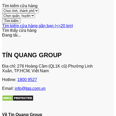
Tìm kiếm cửa hàng
Tìm kiếm cửa hàng gần bạn (<=20 km)
Tìm thấy
cửa hàng
Đang tải...
TÍN QUANG GROUP
Địa chỉ: 276 Hoàng Cầm (QL1K cũ) Phường Linh
Xuân, TP.HCM, Việt Nam
Hotline:
1800 9527
Email:
info@tqg.com.vn
Về Tin Quang Group