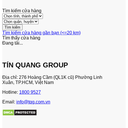
Tìm kiếm cửa hàng
Tìm kiếm cửa hàng gần bạn (<=20 km)
Tìm thấy
cửa hàng
Đang tải...
TÍN QUANG GROUP
Địa chỉ: 276 Hoàng Cầm (QL1K cũ) Phường Linh
Xuân, TP.HCM, Việt Nam
Hotline:
1800 9527
Email:
info@tqg.com.vn