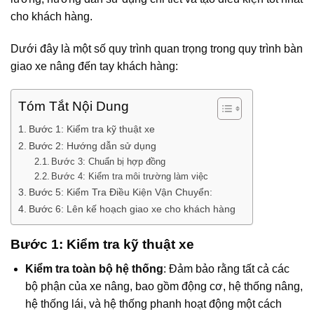
cho khách hàng.
Dưới đây là một số quy trình quan trọng trong quy trình bàn
giao xe nâng đến tay khách hàng:
Tóm Tắt Nội Dung
Bước 1: Kiểm tra kỹ thuật xe
Bước 2: Hướng dẫn sử dụng
Bước 3: Chuẩn bị hợp đồng
Bước 4: Kiểm tra môi trường làm việc
Bước 5: Kiểm Tra Điều Kiện Vận Chuyển:
Bước 6: Lên kế hoạch giao xe cho khách hàng
Bước 1:
Kiểm tra kỹ thuật xe
Kiểm tra toàn bộ hệ thống
: Đảm bảo rằng tất cả các
bộ phận của xe nâng, bao gồm động cơ, hệ thống nâng,
hệ thống lái, và hệ thống phanh hoạt động một cách