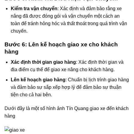
Kiểm tra vận chuyển
: Xác định và đảm bảo rằng xe
nâng đã được đóng gói và vận chuyển một cách an
toàn để tránh hỏng hóc và thất thoát trong quá trình vận
chuyển.
Bước 6: Lên kế hoạch giao xe cho khách
hàng
Xác định thời gian giao hàng
: Xác định thời gian và
địa điểm cụ thể để giao xe nâng cho khách hàng.
Lên kế hoạch giao hàng
: Chuẩn bị lịch trình giao hàng
và đảm bảo sự sắp xếp hợp lý để đảm bảo sự thuận
tiện cho cả hai bên.
Dưới đây là một số hình ảnh Tín Quang giao xe đến khách
hàng