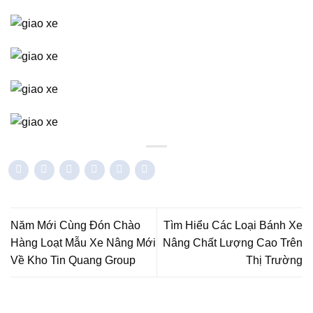
Năm Mới Cùng Đón Chào
Tìm Hiểu Các Loại Bánh Xe
Hàng Loạt Mẫu Xe Nâng Mới
Nâng Chất Lượng Cao Trên
Về Kho Tin Quang Group
Thị Trường