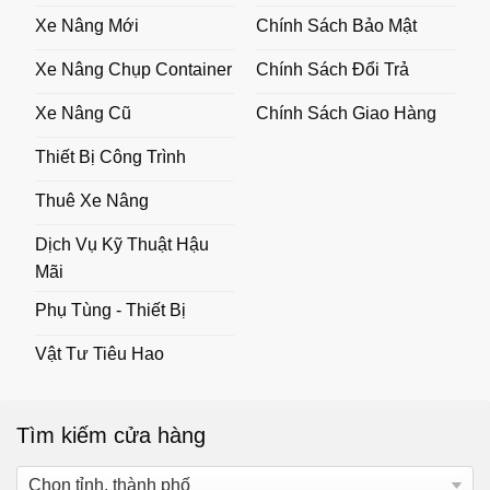
Xe Nâng Mới
Chính Sách Bảo Mật
Xe Nâng Chụp Container
Chính Sách Đổi Trả
Xe Nâng Cũ
Chính Sách Giao Hàng
Thiết Bị Công Trình
Thuê Xe Nâng
Dịch Vụ Kỹ Thuật Hậu
Mãi
Phụ Tùng - Thiết Bị
Vật Tư Tiêu Hao
Tìm kiếm cửa hàng