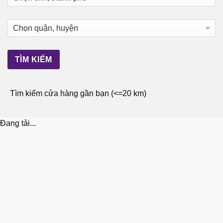
Tìm kiếm cửa hàng gần bạn (<=20 km)
Đang tải...