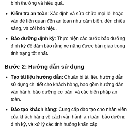
bình thường và hiệu quả.
Kiểm tra an toàn
: Xác định và sửa chữa mọi lỗi hoặc
vấn đề liên quan đến an toàn như cảm biến, đèn chiếu
sáng, và còi báo hiệu.
Bảo dưỡng định kỳ
: Thực hiện các bước bảo dưỡng
định kỳ để đảm bảo rằng xe nâng được bàn giao trong
tình trạng tốt nhất.
Bước 2: Hướng dẫn sử dụng
Tạo tài liệu hướng dẫn
: Chuẩn bị tài liệu hướng dẫn
sử dụng chi tiết cho khách hàng, bao gồm hướng dẫn
vận hành, bảo dưỡng cơ bản, và các biện pháp an
toàn.
Đào tạo khách hàng
: Cung cấp đào tạo cho nhân viên
của khách hàng về cách vận hành an toàn, bảo dưỡng
định kỳ, và xử lý các tình huống khẩn cấp.