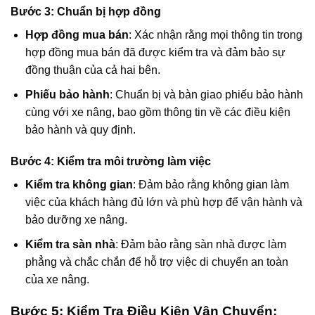
Bước 3: Chuẩn bị hợp đồng
Hợp đồng mua bán
: Xác nhận rằng mọi thông tin trong
hợp đồng mua bán đã được kiểm tra và đảm bảo sự
đồng thuận của cả hai bên.
Phiếu bảo hành
: Chuẩn bị và bàn giao phiếu bảo hành
cùng với xe nâng, bao gồm thông tin về các điều kiện
bảo hành và quy định.
Bước 4: Kiểm tra môi trường làm việc
Kiểm tra không gian
: Đảm bảo rằng không gian làm
việc của khách hàng đủ lớn và phù hợp để vận hành và
bảo dưỡng xe nâng.
Kiểm tra sàn nhà
: Đảm bảo rằng sàn nhà được làm
phẳng và chắc chắn để hỗ trợ việc di chuyển an toàn
của xe nâng.
Bước 5: Kiểm Tra Điều Kiện Vận Chuyển: